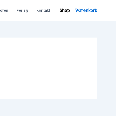
Shop
Warenkorb
oren
Verlag
Kontakt