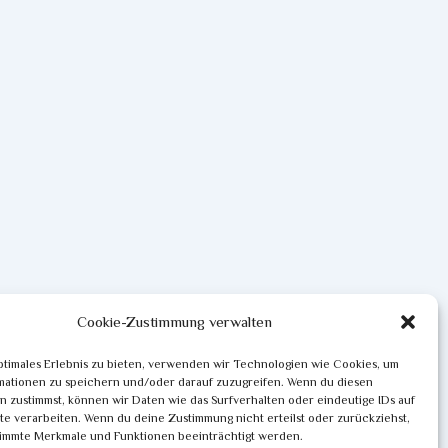
Cookie-Zustimmung verwalten
ptimales Erlebnis zu bieten, verwenden wir Technologien wie Cookies, um
mationen zu speichern und/oder darauf zuzugreifen. Wenn du diesen
 zustimmst, können wir Daten wie das Surfverhalten oder eindeutige IDs auf
te verarbeiten. Wenn du deine Zustimmung nicht erteilst oder zurückziehst,
immte Merkmale und Funktionen beeinträchtigt werden.