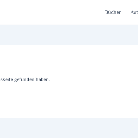
Bücher
Aut
gsseite gefunden haben.