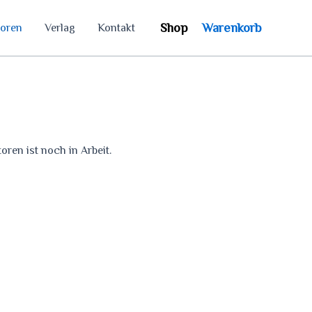
Shop
Warenkorb
oren
Verlag
Kontakt
oren ist noch in Arbeit.