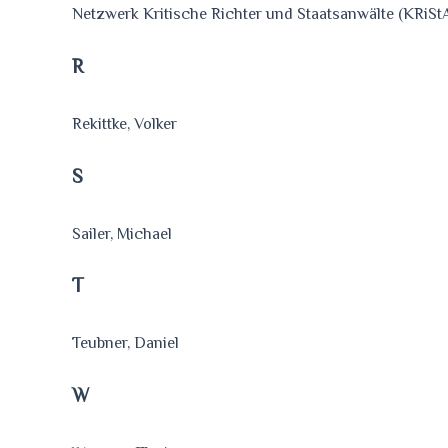
Netzwerk Kritische Richter und Staatsanwälte (KRiSt
R
Rekittke, Volker
S
Sailer, Michael
T
Teubner, Daniel
W