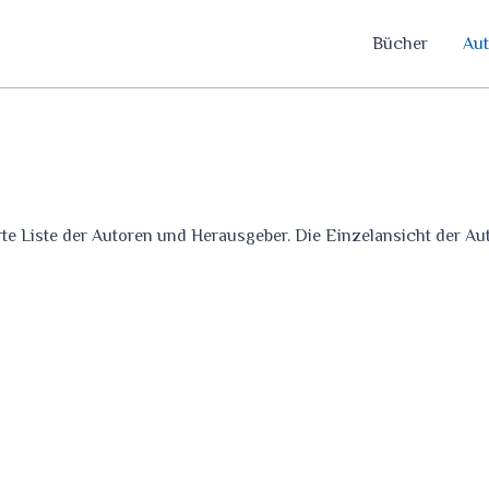
Bücher
Aut
erte Liste der Autoren und Herausgeber. Die Einzelansicht der Aut