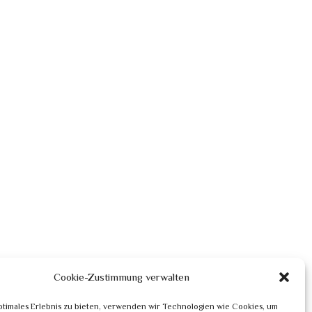
Cookie-Zustimmung verwalten
ptimales Erlebnis zu bieten, verwenden wir Technologien wie Cookies, um