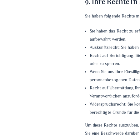
9. Ihre Rechte i
Sie haben folgende Rechte i
Sie haben das Recht zu er
aufbewahrt werden.
Auskunftsrecht: Sie haben
Recht auf Berichtigung: Si
oder zu sperren.
Wenn Sie uns Ihre Einwillig
personenbezogenen Daten 
Recht auf Übermittlung Ihr
Verantwortlichen anzuforde
Widerspruchsrecht: Sie kön
berechtigte Gründe für die
Um diese Rechte auszuüben, k
Sie eine Beschwerde darüber 