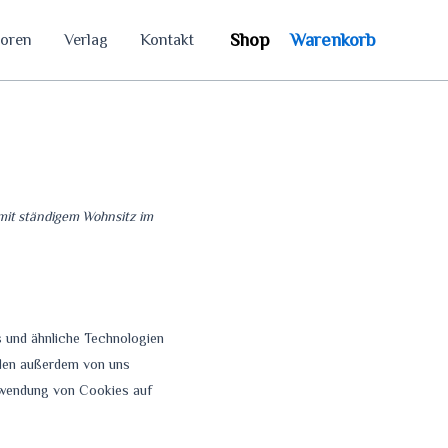
Shop
Warenkorb
oren
Verlag
Kontakt
 mit ständigem Wohnsitz im
 und ähnliche Technologien
rden außerdem von uns
erwendung von Cookies auf