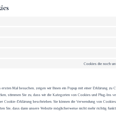
kies
Cookies die noch un
ersten Mal besuchen, zeigen wir Ihnen ein Popup mit einer Erklärung zu C
icken, stimmen Sie zu, dass wir die Kategorien von Cookies und Plug-Ins v
eser Cookie-Erklärung beschrieben. Sie können die Verwendung von Cookies
hten Sie, dass dann unsere Website möglicherweise nicht mehr richtig funkti