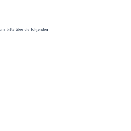
ns bitte über die folgenden