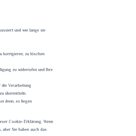
ssiert und wie lange sie
 korrigieren, zu löschen
lligung zu widerrufen und Ihre
 die Verarbeitung
zu übermitteln.
ei denn, es liegen
dieser Cookie-Erklärung. Wenn
, aber Sie haben auch das