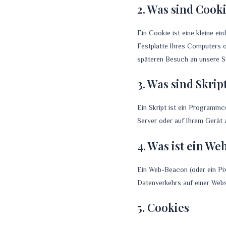
2. Was sind Cook
Ein Cookie ist eine kleine e
Festplatte Ihres Computers o
späteren Besuch an unsere Se
3. Was sind Skrip
Ein Skript ist ein Programmc
Server oder auf Ihrem Gerät 
4. Was ist ein W
Ein Web-Beacon (oder ein Pix
Datenverkehrs auf einer Web
5. Cookies