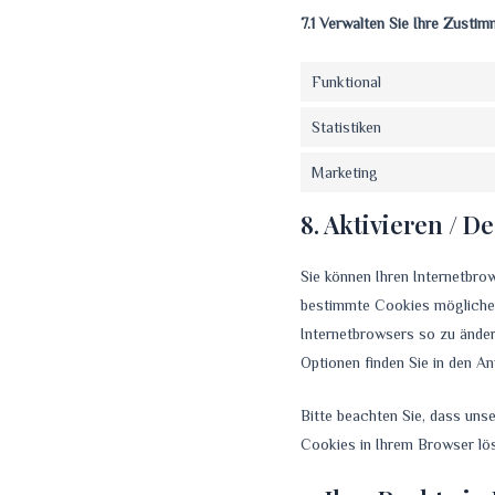
7.1 Verwalten Sie Ihre Zusti
Funktional
Statistiken
Marketing
8. Aktivieren / 
Sie können Ihren Internetbro
bestimmte Cookies möglicherwe
Internetbrowsers so zu änder
Optionen finden Sie in den A
Bitte beachten Sie, dass unse
Cookies in Ihrem Browser lö